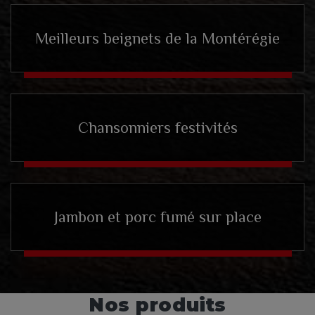
Meilleurs beignets de la Montérégie
Chansonniers festivités
Jambon et porc fumé sur place
Nos produits