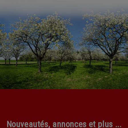
Nouveautés, annonces et plus ...