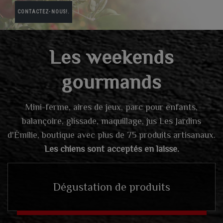
CONTACTEZ-NOUS!.
Les weekends
gourmands
Mini-ferme, aires de jeux, parc pour enfants,
balançoire, glissade, maquillage, jus Les Jardins
d'Émilie, boutique avec plus de 75 produits artisanaux.
Les chiens sont acceptés en laisse.
Dégustation de produits