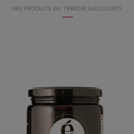
des produits du terroir succulents