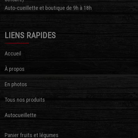
Auto-cueillette et boutique de 9h à 18h
LIENS RAPIDES
Accueil
À propos
En photos
Tous nos produits
Autocueillette
Panier fruits et légumes