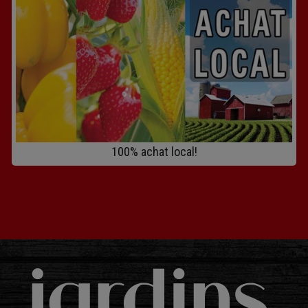
100% achat local!