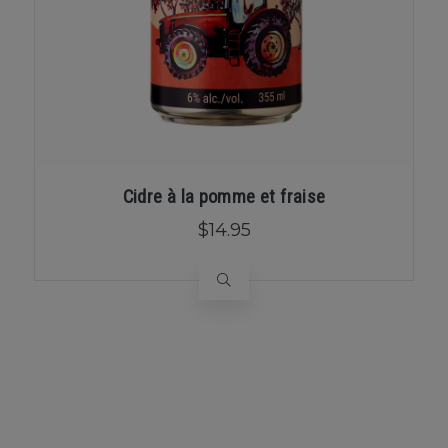
Cidre à la pomme et fraise
$14.95