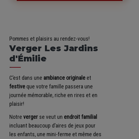
Pommes et plaisirs au rendez-vous!
Verger Les Jardins
d'Émilie
C’est dans une
ambiance originale
et
festive
que votre famille passera une
journée mémorable, riche en rires et en
plaisir!
Notre
verger
se veut un
endroit familial
incluant beaucoup d’aires de jeux pour
les enfants, une mini-ferme et même des