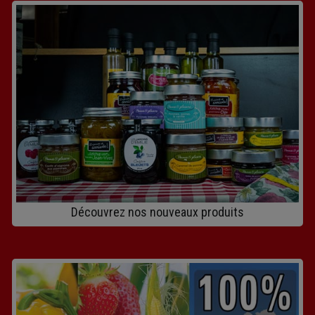
Découvrez nos nouveaux produits