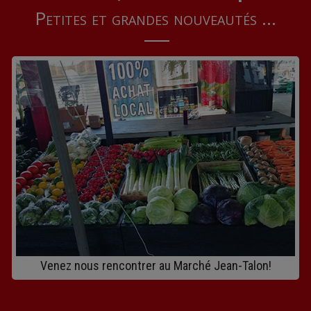
Petites et grandes nouveautés ...
Venez nous rencontrer au Marché Jean-Talon!