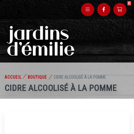
0
ACCUEIL
BOUTIQUE
CIDRE ALCOOLISÉ À LA POMME
CIDRE ALCOOLISÉ À LA POMME