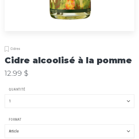
Cidres
Cidre alcoolisé à la pomme
12.99 $
QUANTITÉ
FORMAT