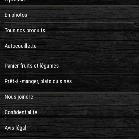
En photos
Tous nos produits
Autocueillette
Panier fruits et légumes
Prêt-à -manger, plats cuisinés
Nous joindre
Confidentialité
Avis légal