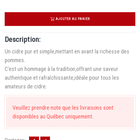
AJOUTER AU PANIER
Description:
Un cidre pur et simple,mettant en avant la richesse des
pommes.
C'est un hommage à la tradition,offrant une saveur
authentique et rafraîchissante,idéale pour tous les
amateurs de cidre.
Veuillez prendre note que les livraisons sont
disponibles au Québec uniquement.